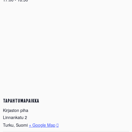
TAPAHTUMAPAIKKA
Kirjaston piha
Linnankatu 2
Turku
,
Suomi
+ Google Map